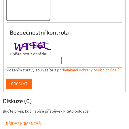
Bezpečnostní kontrola
Opište text z obrázku
Vložením zprávy souhlasíte s
podmínkami ochrany osobních údajů
ODESLAT
Diskuze (0)
Buďte první, kdo napíše příspěvek k této položce.
PŘIDAT KOMENTÁŘ